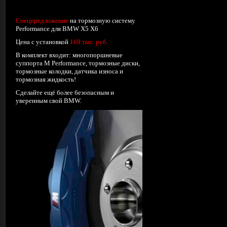
Спецпредложение
на тормозную систему
Performance для BMW X5 X6
Цена с установкой
169 тыс. руб.
В комплект входит: многопоршневые
суппорта М Performance, тормозные диски,
тормозные колодки, датчика износа и
тормозная жидкость!
Сделайте ещё более безопасным и
уверенным свой BMW.